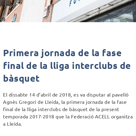
Primera jornada de la fase
final de la lliga interclubs de
bàsquet
El dissabte 14 d’abril de 2018, es va disputar al pavelló
Agnès Gregori de Lleida, la primera jornada de la fase
final de la lliga interclubs de bàsquet de la present
temporada 2017-2018 que la Federació ACELL organitza
a Lleida.