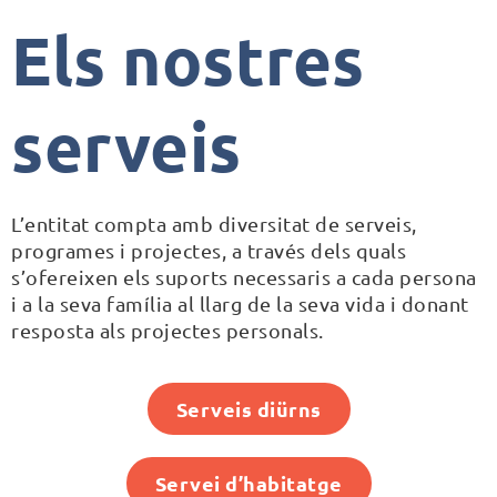
Els nostres
serveis
L’entitat compta amb diversitat de serveis,
programes i projectes, a través dels quals
s’ofereixen els suports necessaris a cada persona
i a la seva família al llarg de la seva vida i donant
resposta als projectes personals.
Serveis diürns
Servei d’habitatge