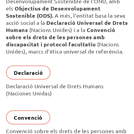
Desenvolupament Sostenible de l’ONU, amb
Objectius de Desenvolupament
els
Sostenible (ODS).
A més, l’entitat basa la seva
Declaració Universal de Drets
acció social a la
Humans
Convenció
(Nacions Unides) i a la
sobre els drets de les persones amb
discapacitat i protocol facultatiu
(Nacions
Unides), marcs d’ètica universal de referència.
Declaració
Declaració Universal de Drets Humans
(Naciones Unidas)
Convenció
Convenció sobre els drets de les persones amb