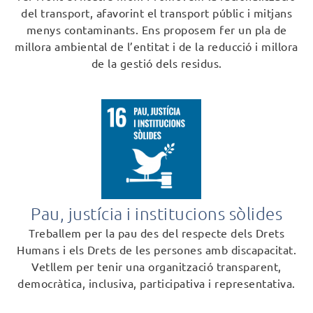
del transport, afavorint el transport públic i mitjans
menys contaminants. Ens proposem fer un pla de
millora ambiental de l’entitat i de la reducció i millora
de la gestió dels residus.
Pau, justícia i institucions sòlides
Treballem per la pau des del respecte dels Drets
Humans i els Drets de les persones amb discapacitat.
Vetllem per tenir una organització transparent,
democràtica, inclusiva, participativa i representativa.