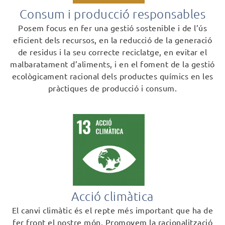
Consum i producció responsables
Posem focus en fer una gestió sostenible i de l’ús
eficient dels recursos, en la reducció de la generació
de residus i la seu correcte reciclatge, en evitar el
malbaratament d’aliments, i en el foment de la gestió
ecològicament racional dels productes químics en les
pràctiques de producció i consum.
Acció climàtica
El canvi climàtic és el repte més important que ha de
fer front el nostre món. Promovem la racionalització