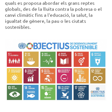
quals es proposa abordar els grans reptes
globals, des de la lluita contra la pobresa o el
canvi climàtic fins a l’educació, la salut, la
igualtat de gènere, la pau o les ciutats
sostenibles.