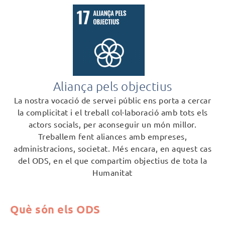
Aliança pels objectius
La nostra vocació de servei públic ens porta a cercar
la complicitat i el treball col·laboració amb tots els
actors socials, per aconseguir un món millor.
Treballem fent aliances amb empreses,
administracions, societat. Més encara, en aquest cas
del ODS, en el que compartim objectius de tota la
Humanitat
Què són els ODS