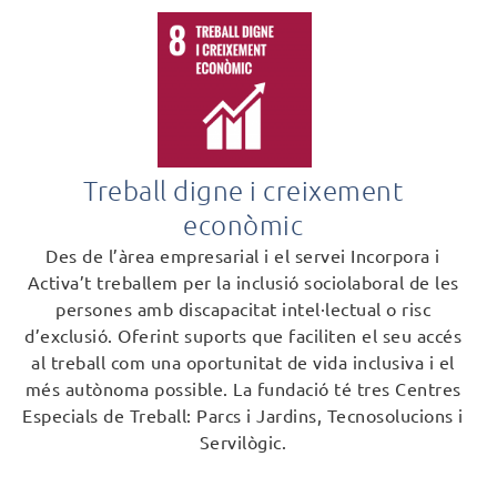
Treball digne i creixement
econòmic
Des de l’àrea empresarial i el servei Incorpora i
Activa’t treballem per la inclusió sociolaboral de les
persones amb discapacitat intel·lectual o risc
d’exclusió. Oferint suports que faciliten el seu accés
al treball com una oportunitat de vida inclusiva i el
més autònoma possible. La fundació té tres Centres
Especials de Treball: Parcs i Jardins, Tecnosolucions i
Servilògic.