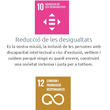
Reducció de les desigualtats
Es la nostra missió, la inclusió de les persones amb
discapacitat intel·lectual o risc d’exclusió, vetllem i
cuidem perquè ningú es quedi enrere, construint
una societat inclusiva i justa per a tothom.