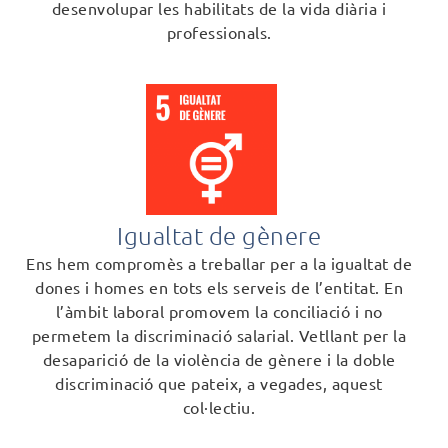
desenvolupar les habilitats de la vida diària i
professionals.
Igualtat de gènere
Ens hem compromès a treballar per a la igualtat de
dones i homes en tots els serveis de l’entitat. En
l’àmbit laboral promovem la conciliació i no
permetem la discriminació salarial. Vetllant per la
desaparició de la violència de gènere i la doble
discriminació que pateix, a vegades, aquest
col·lectiu.