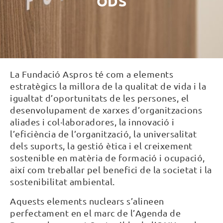
ODS
La Fundació Aspros té com a elements
estratègics la millora de la qualitat de vida i la
igualtat d’oportunitats de les persones, el
desenvolupament de xarxes d’organitzacions
aliades i col·laboradores, la innovació i
l’eficiència de l’organització, la universalitat
dels suports, la gestió ètica i el creixement
sostenible en matèria de formació i ocupació,
així com treballar pel benefici de la societat i la
sostenibilitat ambiental.
Aquests elements nuclears s’alineen
perfectament en el marc de l’Agenda de