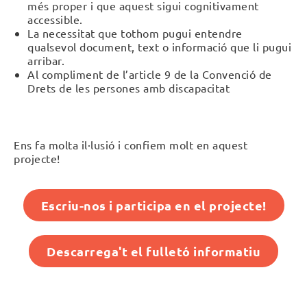
més proper i que aquest sigui cognitivament
accessible.
La necessitat que tothom pugui entendre
qualsevol document, text o informació que li pugui
arribar.
Al compliment de l’article 9 de la Convenció de
Drets de les persones amb discapacitat
Ens fa molta il·lusió i confiem molt en aquest
projecte!
Escriu-nos i participa en el projecte!
Descarrega't el fulletó informatiu