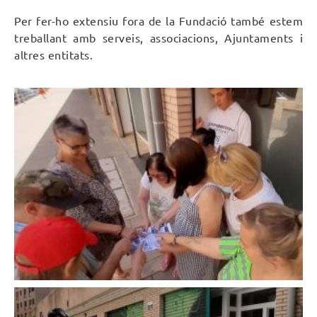
Per fer-ho extensiu fora de la Fundació també estem
treballant amb serveis, associacions, Ajuntaments i
altres entitats.