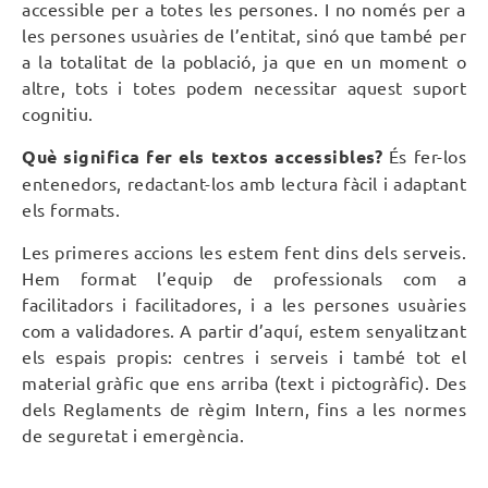
accessible per a totes les persones. I no només per a
les persones usuàries de l’entitat, sinó que també per
a la totalitat de la població, ja que en un moment o
altre, tots i totes podem necessitar aquest suport
cognitiu.
Què significa fer els textos accessibles?
És fer-los
entenedors, redactant-los amb lectura fàcil i adaptant
els formats.
Les primeres accions les estem fent dins dels serveis.
Hem format l’equip de professionals com a
facilitadors i facilitadores, i a les persones usuàries
com a validadores. A partir d’aquí, estem senyalitzant
els espais propis: centres i serveis i també tot el
material gràfic que ens arriba (text i pictogràfic). Des
dels Reglaments de règim Intern, fins a les normes
de seguretat i emergència.