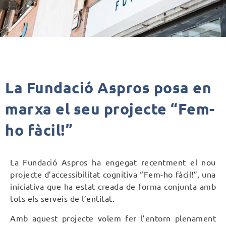
La Fundació Aspros posa en
marxa el seu projecte “Fem-
ho fàcil!”
La Fundació Aspros ha engegat recentment el nou
projecte d’accessibilitat cognitiva “Fem-ho fàcil!”, una
iniciativa que ha estat creada de forma conjunta amb
tots els serveis de l’entitat.
Amb aquest projecte volem fer l’entorn plenament