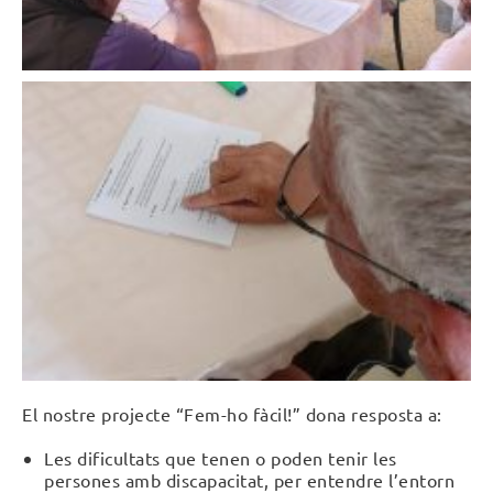
El nostre projecte “Fem-ho fàcil!” dona resposta a:
Les dificultats que tenen o poden tenir les
persones amb discapacitat, per entendre l’entorn