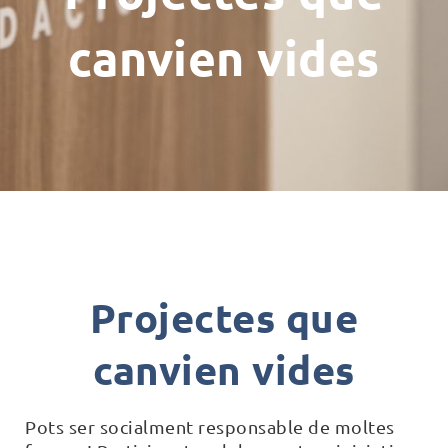
canvien vides
Projectes que
canvien vides
Pots ser socialment responsable de moltes