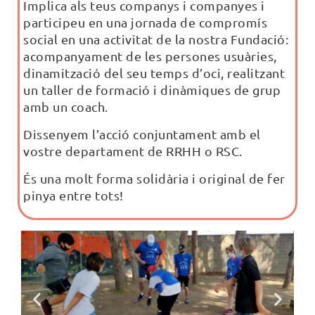
Implica als teus companys i companyes i
participeu en una jornada de compromís
social en una activitat de la nostra Fundació:
acompanyament de les persones usuàries,
dinamització del seu temps d’oci, realitzant
un taller de formació i dinàmiques de grup
amb un coach.
Dissenyem l’acció conjuntament amb el
vostre departament de RRHH o RSC.
És una molt forma solidària i original de fer
pinya entre tots!