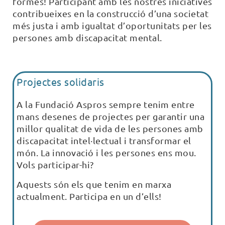
formes! Participant amb les nostres iniciatives
contribueixes en la construcció d’una societat
més justa i amb igualtat d’oportunitats per les
persones amb discapacitat mental.
Projectes solidaris
A la Fundació Aspros sempre tenim entre
mans desenes de projectes per garantir una
millor qualitat de vida de les persones amb
discapacitat intel·lectual i transformar el
món. La innovació i les persones ens mou.
Vols participar-hi?
Aquests són els que tenim en marxa
actualment. Participa en un d’ells!