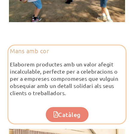
Mans amb cor
Elaborem productes amb un valor afegit
incalculable, perfecte per a celebracions o
per a empreses compromeses que vulguin
obsequiar amb un detall solidari als seus
clients o treballadors.
Catàleg