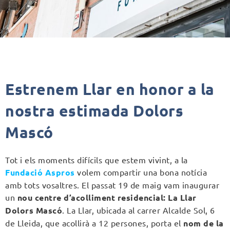
Estrenem Llar en honor a la
nostra estimada Dolors
Mascó
Tot i els moments difícils que estem vivint, a la
Fundació Aspros
volem compartir una bona notícia
amb tots vosaltres. El passat 19 de maig vam inaugurar
un
nou centre d’acolliment residencial: La Llar
Dolors Mascó
. La Llar, ubicada al carrer Alcalde Sol, 6
de Lleida, que acollirà a 12 persones, porta el
nom de la