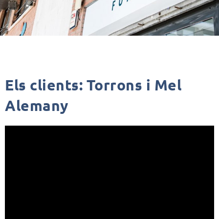
Els clients: Torrons i Mel
Alemany