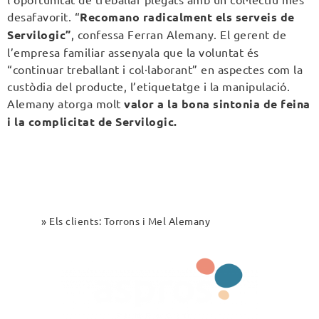
desafavorit. “
Recomano radicalment els serveis de
Servilogic”
, confessa Ferran Alemany. El gerent de
l’empresa familiar assenyala que la voluntat és
“continuar treballant i col·laborant” en aspectes com la
custòdia del producte, l’etiquetatge i la manipulació.
Alemany atorga molt
valor a la bona sintonia de feina
i la complicitat de Servilogic.
Inici
»
Els clients: Torrons i Mel Alemany