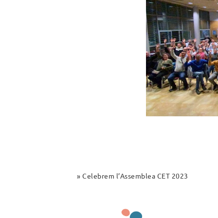
Inici
»
Celebrem l’Assemblea CET 2023