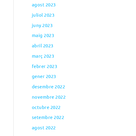
agost 2023
juliol 2023
juny 2023
maig 2023
abril 2023
març 2023
febrer 2023
gener 2023
desembre 2022
novembre 2022
octubre 2022
setembre 2022
agost 2022