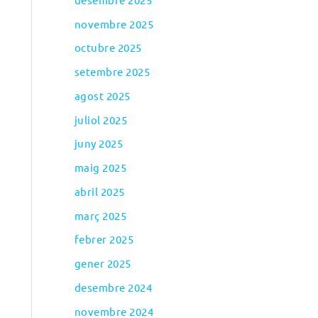
novembre 2025
octubre 2025
setembre 2025
agost 2025
juliol 2025
juny 2025
maig 2025
abril 2025
març 2025
febrer 2025
gener 2025
desembre 2024
novembre 2024