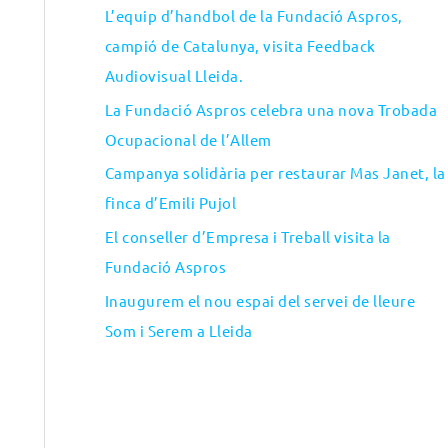
L’equip d’handbol de la Fundació Aspros,
campió de Catalunya, visita Feedback
Audiovisual Lleida.
La Fundació Aspros celebra una nova Trobada
Ocupacional de l’Allem
Campanya solidària per restaurar Mas Janet, la
finca d’Emili Pujol
El conseller d’Empresa i Treball visita la
Fundació Aspros
Inaugurem el nou espai del servei de lleure
Som i Serem a Lleida