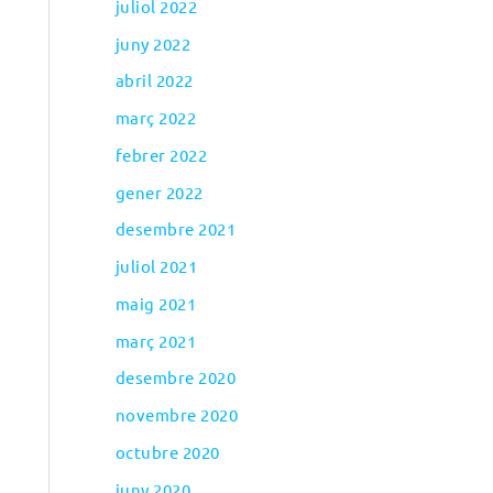
juliol 2022
juny 2022
abril 2022
març 2022
febrer 2022
gener 2022
desembre 2021
juliol 2021
maig 2021
març 2021
desembre 2020
novembre 2020
octubre 2020
juny 2020