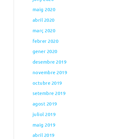
maig 2020
abril 2020
març 2020
febrer 2020
gener 2020
desembre 2019
novembre 2019
octubre 2019
setembre 2019
agost 2019
juliol 2019
maig 2019
abril 2019