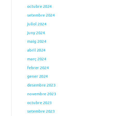
octubre 2024
setembre 2024
juliol 2024
juny 2024
maig 2024
abril 2024
març 2024
febrer 2024
gener 2024
desembre 2023
novembre 2023
octubre 2023
setembre 2023