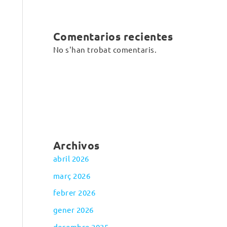
Comentarios recientes
No s'han trobat comentaris.
Archivos
abril 2026
març 2026
febrer 2026
gener 2026
desembre 2025