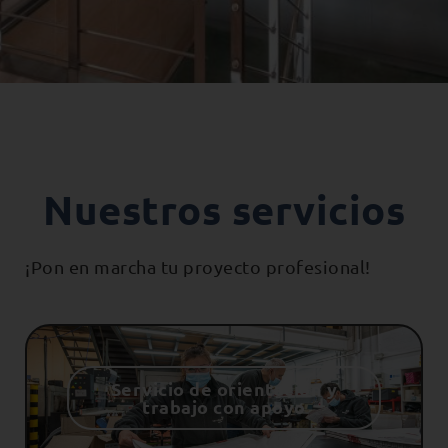
Nuestros servicios
¡Pon en marcha tu proyecto profesional!
Servicio de orientación y
trabajo con apoyo